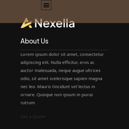
About Us
Lorem ipsum dolor sit amet, consectetur
adipiscing elit. Nulla efficitur, eros ac
auctor malesuada, neque augue ultrices
odio, sit amet scelerisque sapien magna
nec leo. Mauris tincidunt vel lectus in
ornare. Quisque non ipsum in purus
rutrum
Get a Quote