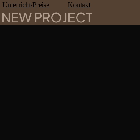
Unterricht/Preise
Kontakt
NEW PROJECT