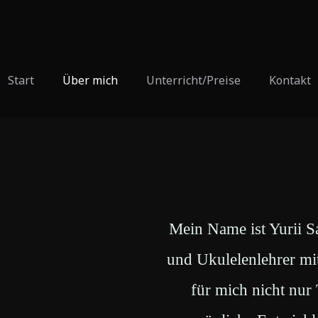
Start
Über mich
Unterricht/Preise
Kontakt
Mein Name ist Yurii Sa
und Ukulelenlehrer mit
für mich nicht nur