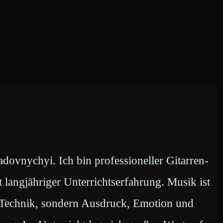
dovnychyi. Ich bin professioneller Gitarren-
 langjähriger Unterrichtserfahrung. Musik ist
 Technik, sondern Ausdruck, Emotion und