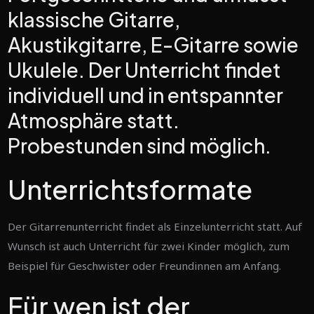
klassische Gitarre,
Akustikgitarre, E-Gitarre sowie
Ukulele. Der Unterricht findet
individuell und in entspannter
Atmosphäre statt.
Probestunden sind möglich.
Unterrichtsformate
Der Gitarrenunterricht findet als Einzelunterricht statt. Auf
Wunsch ist auch Unterricht für zwei Kinder möglich, zum
Beispiel für Geschwister oder Freundinnen am Anfang.
Für wen ist der