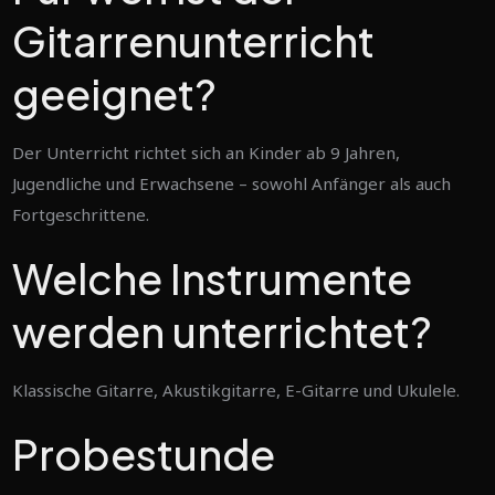
Gitarrenunterricht
geeignet?
Der Unterricht richtet sich an Kinder ab 9 Jahren,
Jugendliche und Erwachsene – sowohl Anfänger als auch
Fortgeschrittene.
Welche Instrumente
werden unterrichtet?
Klassische Gitarre, Akustikgitarre, E-Gitarre und Ukulele.
Probestunde