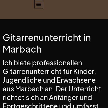
Gitarrenunterricht in
Marbach
Ich biete professionellen
Gitarrenunterricht für Kinder,
Jugendliche und Erwachsene
aus Marbach an. Der Unterricht
richtet sich an Anfänger und
Fortgeschrittene und umfasst